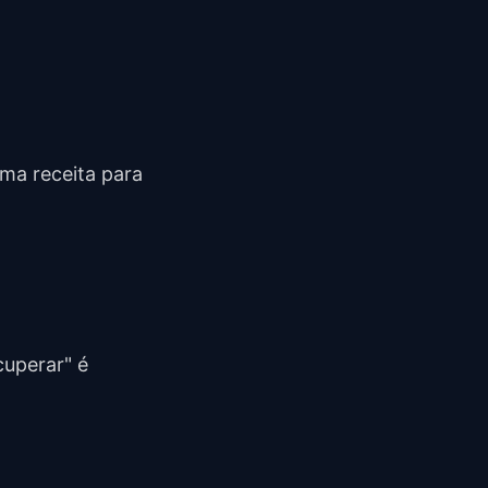
uma receita para
cuperar" é