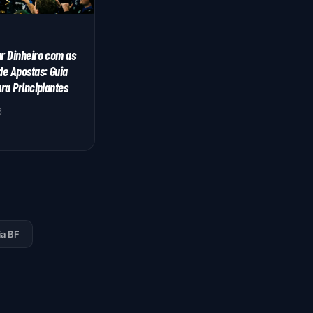
r Dinheiro com as
e Apostas: Guia
ra Principiantes
6
Centro de Ajuda
Como podemos ajudar?
ia BF
Como abro conta na Orbit Exchange?
Tem duas opções:
Abrir conta é gratuito?