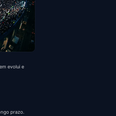
em evolui e
.
ongo prazo.