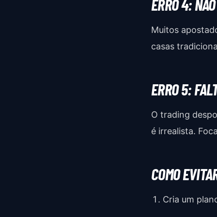
ERRO 4: NÃ
Muitos apostad
casas tradiciona
ERRO 5: FAL
O trading despo
é irrealista. F
COMO EVITA
Cria um plan