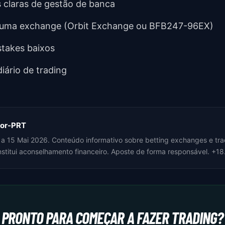
s claras de gestão de banca
numa exchange (Orbit Exchange ou BFB247-96EX)
stakes baixos
ário de trading
sor-PRT
 a
15 Mai 2026
. Conteúdo informativo sobre betting exchanges e tra
stitui aconselhamento financeiro. Aposte de forma responsável. +18
PRONTO PARA COMEÇAR A FAZER TRADING?