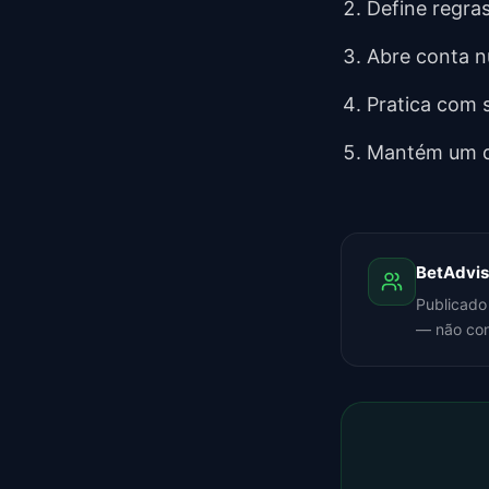
Define regra
Abre conta 
Pratica com 
Mantém um di
BetAdvi
Publicado
— não con