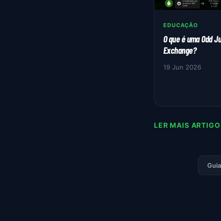
EDUCAÇÃO
O que é uma Odd Ju
Exchange?
19 Jun 2026
LER MAIS ARTIGO
Gui