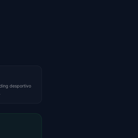
ding desportivo
.