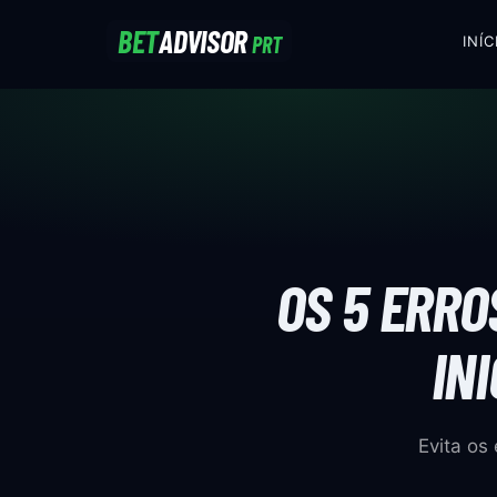
BET
ADVISOR
PRT
INÍC
OS 5 ERR
IN
Evita os