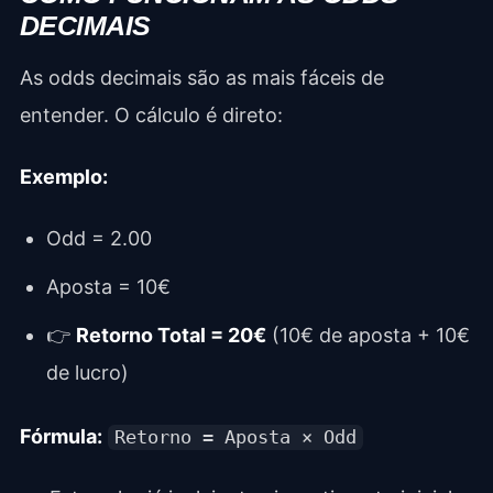
DECIMAIS
As odds decimais são as mais fáceis de
entender. O cálculo é direto:
Exemplo:
Odd = 2.00
Aposta = 10€
👉
Retorno Total = 20€
(10€ de aposta + 10€
de lucro)
Fórmula:
Retorno = Aposta × Odd