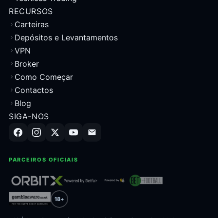
Bet-Football:
30€ (mesmo que o email indique
estratégias simples como trading pré-live.
Se já foi rejeitado, abra agora uma conta nova
RECURSOS
Skrill, Neteller, AstroPay e Criptomoedas (Bitcoin,
100€, pode depositar 30€)
através do nosso site utilizando um email diferente.
Como faço um levantamento?
Tether). Os depósitos são instantâneos.
Carteiras
Vá a "Withdraw" na sua conta BFB247-96EX, escolha
Depósitos e Levantamentos
Há taxas nos levantamentos?
o método de pagamento (Skrill, Neteller, Cripto ou
VPN
Não. Os levantamentos são gratuitos e sem limite
AstroPay), insira o montante pretendido e confirme.
O software OrbitX é pago?
Broker
de número.
Não, é
totalmente gratuito
para todos os
Levantamento mínimo:
€30
(Cripto:
€100
). Sem
Como Começar
O que inclui o software?
utilizadores registados através da BetAdvisor-PRT.
taxas.
Contactos
Interface de escada profissional (ladder), execução
Posso aceder pelo telemóvel?
Blog
instantânea com um clique, trading em múltiplos
Sim! O software de trading OrbitX (TradingView) já
mercados em simultâneo e acesso a todos os
SIGA-NOS
Preciso de VPN?
pode ser acedido tanto em
desktop como em
desportos disponíveis na Orbit Exchange.
Se ao carregar a página receber um erro, significa
dispositivos móveis
(telemóvel e tablet). Pode fazer
Que VPN recomendam?
que necessita de uma VPN. Utilize um dos
trading em qualquer aparelho com acesso à
NordVPN
(paga) — a melhor opção, com imensos
seguintes servidores:
Noruega, Estónia ou
internet.
Não consigo aceder com IP inglês (UK)?
PARCEIROS OFICIAIS
servidores, apps para PC e smartphone.
Dinamarca
.
A Orbit Exchange não funciona com IP do Reino
Devo desligar a VPN ao depositar?
Unido. Use servidores da Noruega ou Dinamarca.
Urban VPN
(gratuita) — alternativa gratuita com
Use uma VPN para aceder ao site da Bet-Football e
Sim! Ao fazer login na Skrill ou Neteller para
vários servidores disponíveis.
à Orbit Exchange. A BFB247-96EX não necessita de
18+
O que é a Orbit Exchange?
depositar, desligue a VPN momentaneamente. Após
VPN.
A Orbit Exchange é uma exchange de apostas
o depósito, volte a ligar.