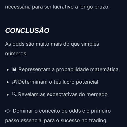
necessária para ser lucrativo a longo prazo.
CONCLUSÃO
As odds são muito mais do que simples
números.
📊 Representam a probabilidade matemática
💰 Determinam o teu lucro potencial
🔍 Revelam as expectativas do mercado
👉 Dominar o conceito de odds é o primeiro
passo essencial para o sucesso no trading