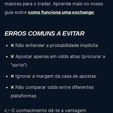
maiores para o trader. Aprende mais no nosso
guia sobre
como funciona uma exchange
.
ERROS COMUNS A EVITAR
❌ Não entender a probabilidade implícita
❌ Apostar apenas em odds altas (procurar a
"sorte")
❌ Ignorar a margem da casa de apostas
❌ Não comparar odds entre diferentes
plataformas
👉 O conhecimento dá-te a vantagem