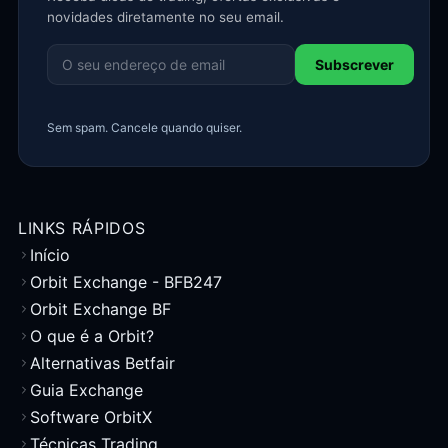
novidades diretamente no seu email.
Centro de Ajuda
Subscrever
Como podemos ajudar?
Sem spam. Cancele quando quiser.
Como abro conta na Orbit Exchange?
Tem duas opções:
Abrir conta é gratuito?
LINKS RÁPIDOS
Sim, é 100% gratuito. Não há qualquer custo para
Via BFB247-96EX (recomendado):
Início
A verificação KYC é automática?
abrir conta, usar o software de trading ou aceder à
Clique em
Registo
no nosso site e siga os nossos
Orbit Exchange - BFB247
Sim! Ao registar-se na BFB247-96EX através da
plataforma.
tutoriais passo a passo.
Fiz registo fora do site BetAdvisor-PRT e a
Orbit Exchange BF
BetAdvisor-PRT, a verificação KYC é
automática
.
minha conta não foi aprovada. Porquê?
Não precisa de enviar documentos nem esperar por
Via Bet-Football:
O que é a Orbit?
Em alguns países, se se registar diretamente na
aprovação manual.
Clique em
Registo
e siga o tutorial. Necessita de
É indicado para iniciantes?
Alternativas Betfair
plataforma, a sua conta poderá ser rejeitada.
VPN (Noruega ou Dinamarca).
Guia Exchange
Sim! O conteúdo e o apoio são pensados para
Através do nosso website o KYC é automático e a
Nota: para registos via Bet-Football, o processo de
Depósito mínimo de 30€.
Qual o depósito mínimo?
serem simples e acessíveis. Recomendamos
sua conta será verificada sem problemas.
Software OrbitX
verificação continua a ser manual.
BFB247-96EX:
10€
começar com gestão de banca disciplinada e
Técnicas Trading
Que métodos de pagamento aceitam?