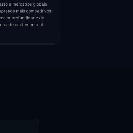
sso a mercados globais
spreads mais competitivos
 maior profundidade de
ercado em tempo real.