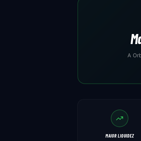
Ma
A Orb
MAIOR LIQUIDEZ