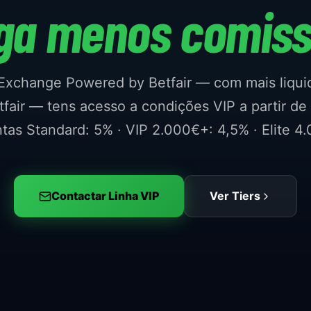
ga menos comiss
 Exchange Powered by Betfair — com mais liqui
tfair — tens acesso a condições VIP a partir d
tas Standard: 5% · VIP 2.000€+: 4,5% · Elite 4
Contactar Linha VIP
Ver Tiers