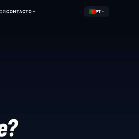
LOG
CONTACTO
PT
e?