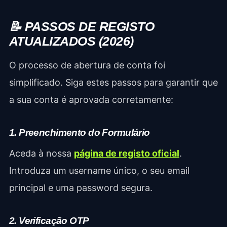
📝 PASSOS DE REGISTO
ATUALIZADOS (2026)
O processo de abertura de conta foi
simplificado. Siga estes passos para garantir que
a sua conta é aprovada corretamente:
1. Preenchimento do Formulário
Aceda à nossa
página de registo oficial
.
Introduza um username único, o seu email
principal e uma password segura.
2. Verificação OTP