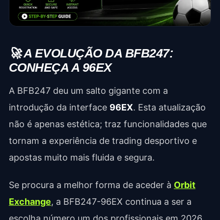
🚀 A EVOLUÇÃO DA BFB247:
CONHEÇA A 96EX
A BFB247 deu um salto gigante com a
introdução da interface
96EX
. Esta atualização
não é apenas estética; traz funcionalidades que
tornam a experiência de trading desportivo e
apostas muito mais fluida e segura.
Se procura a melhor forma de aceder à
Orbit
Exchange
, a BFB247-96EX continua a ser a
escolha número um dos profissionais em 2026.