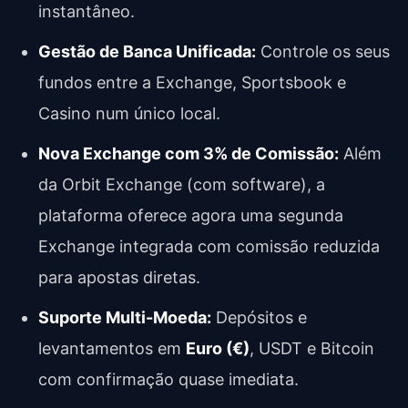
instantâneo.
Gestão de Banca Unificada:
Controle os seus
fundos entre a Exchange, Sportsbook e
Casino num único local.
Nova Exchange com 3% de Comissão:
Além
da Orbit Exchange (com software), a
plataforma oferece agora uma segunda
Exchange integrada com comissão reduzida
para apostas diretas.
Suporte Multi-Moeda:
Depósitos e
levantamentos em
Euro (€)
, USDT e Bitcoin
com confirmação quase imediata.