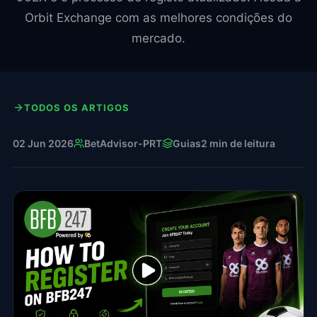
Orbit Exchange com as melhores condições do
mercado.
TODOS OS ARTIGOS
02 Jun 2026
BetAdvisor-PRT
Guias
2 min de leitura