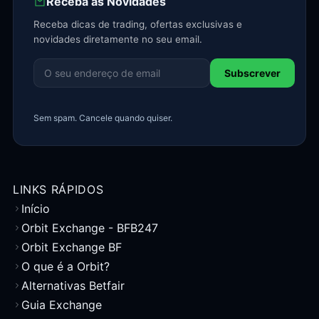
Receba as Novidades
Receba dicas de trading, ofertas exclusivas e
novidades diretamente no seu email.
Centro de Ajuda
Subscrever
Como podemos ajudar?
Sem spam. Cancele quando quiser.
Como abro conta na Orbit Exchange?
Tem duas opções:
Abrir conta é gratuito?
LINKS RÁPIDOS
Sim, é 100% gratuito. Não há qualquer custo para
Via BFB247-96EX (recomendado):
Início
A verificação KYC é automática?
abrir conta, usar o software de trading ou aceder à
Clique em
Registo
no nosso site e siga os nossos
Orbit Exchange - BFB247
Sim! Ao registar-se na BFB247-96EX através da
plataforma.
tutoriais passo a passo.
Fiz registo fora do site BetAdvisor-PRT e a
Orbit Exchange BF
BetAdvisor-PRT, a verificação KYC é
automática
.
minha conta não foi aprovada. Porquê?
Não precisa de enviar documentos nem esperar por
Via Bet-Football:
O que é a Orbit?
Em alguns países, se se registar diretamente na
aprovação manual.
Clique em
Registo
e siga o tutorial. Necessita de
É indicado para iniciantes?
Alternativas Betfair
plataforma, a sua conta poderá ser rejeitada.
VPN (Noruega ou Dinamarca).
Guia Exchange
Sim! O conteúdo e o apoio são pensados para
Através do nosso website o KYC é automático e a
Nota: para registos via Bet-Football, o processo de
Depósito mínimo de 30€.
Qual o depósito mínimo?