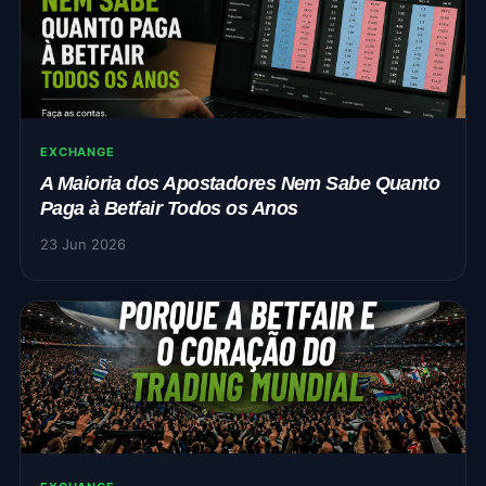
EXCHANGE
A Maioria dos Apostadores Nem Sabe Quanto
Paga à Betfair Todos os Anos
23 Jun 2026