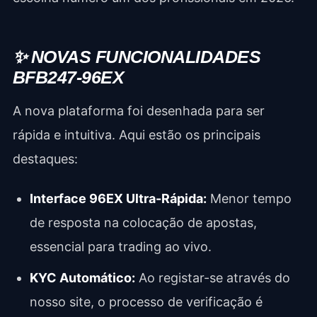
✨ NOVAS FUNCIONALIDADES
BFB247-96EX
A nova plataforma foi desenhada para ser
rápida e intuitiva. Aqui estão os principais
destaques:
Interface 96EX Ultra-Rápida:
Menor tempo
de resposta na colocação de apostas,
essencial para trading ao vivo.
KYC Automático:
Ao registar-se através do
nosso site, o processo de verificação é